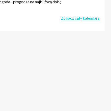
goda - prognoza na najbliższą dobę
Zobacz cały kalendarz