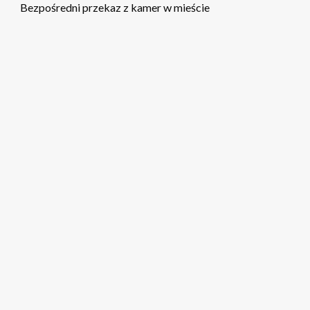
Bezpośredni przekaz z kamer w mieście