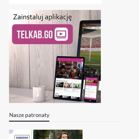
Nasze patronaty