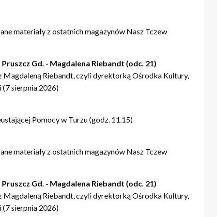
rane materiały z ostatnich magazynów Nasz Tczew
 Pruszcz Gd. - Magdalena Riebandt (odc. 21)
Magdaleną Riebandt, czyli dyrektorką Ośrodka Kultury,
 (7 sierpnia 2026)
ustającej Pomocy w Turzu (godz. 11.15)
rane materiały z ostatnich magazynów Nasz Tczew
 Pruszcz Gd. - Magdalena Riebandt (odc. 21)
Magdaleną Riebandt, czyli dyrektorką Ośrodka Kultury,
 (7 sierpnia 2026)