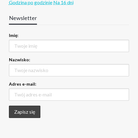
Godzina po godzinie
Na 16 dni
Newsletter
Imię:
Nazwisko:
Adres e-mail: