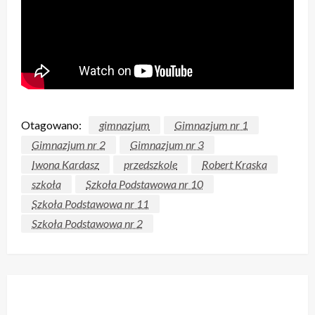
Otagowano:
gimnazjum
Gimnazjum nr 1
Gimnazjum nr 2
Gimnazjum nr 3
Iwona Kardasz
przedszkole
Robert Kraska
szkoła
Szkoła Podstawowa nr 10
Szkoła Podstawowa nr 11
Szkoła Podstawowa nr 2