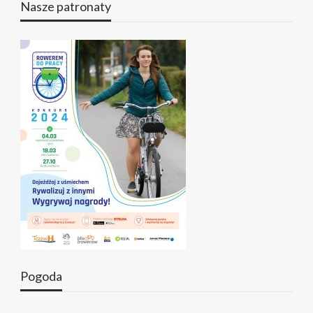
Nasze patronaty
Pogoda