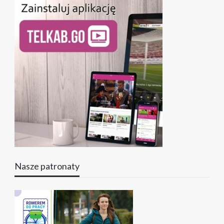
Nasze patronaty