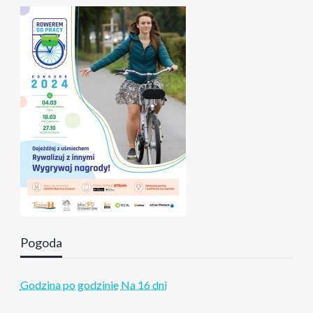
Pogoda
Godzina po godzinie
Na 16 dni