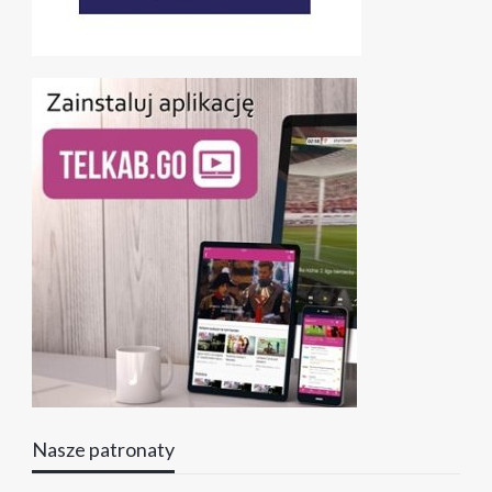
Nasze patronaty