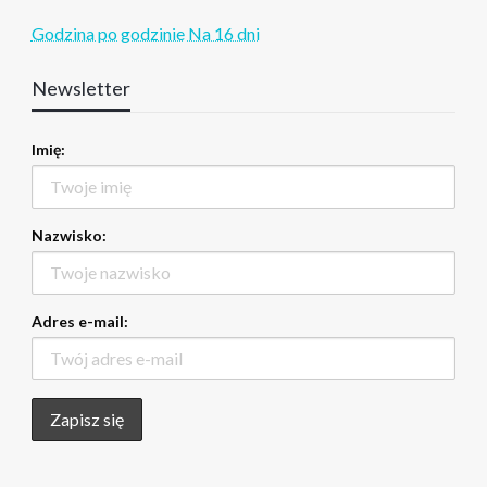
Godzina po godzinie
Na 16 dni
Newsletter
Imię:
Nazwisko:
Adres e-mail: