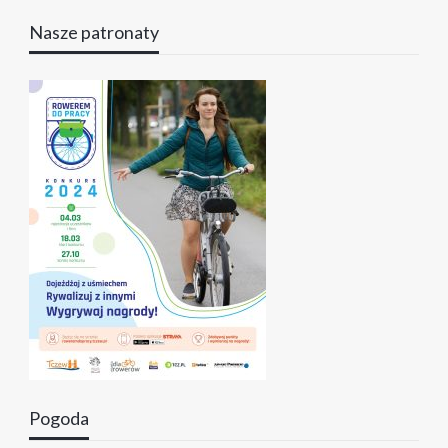
Nasze patronaty
Pogoda