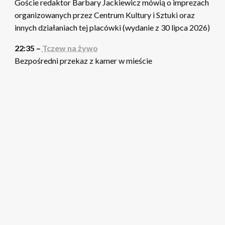
Goście redaktor Barbary Jackiewicz mówią o imprezach
organizowanych przez Centrum Kultury i Sztuki oraz
innych działaniach tej placówki (wydanie z 30 lipca 2026)
22:35 –
Tczew na żywo
Bezpośredni przekaz z kamer w mieście