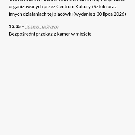
organizowanych przez Centrum Kultury i Sztuki oraz
innych działaniach tej placówki (wydanie z 30 lipca 2026)
13:35 –
Tczew na żywo
Bezpośredni przekaz z kamer w mieście