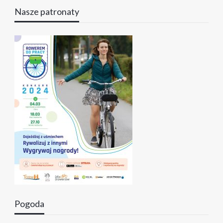
Nasze patronaty
Pogoda