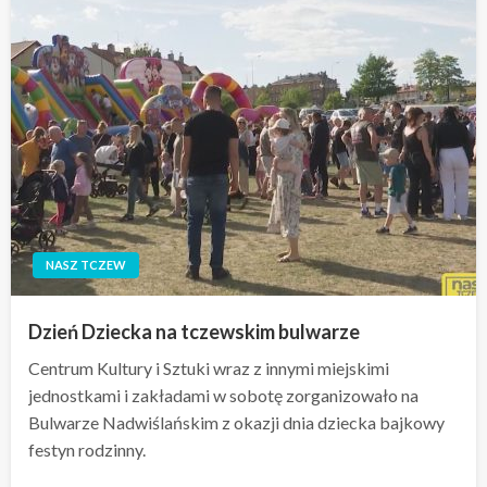
NASZ TCZEW
Dzień Dziecka na tczewskim bulwarze
Centrum Kultury i Sztuki wraz z innymi miejskimi
jednostkami i zakładami w sobotę zorganizowało na
Bulwarze Nadwiślańskim z okazji dnia dziecka bajkowy
festyn rodzinny.