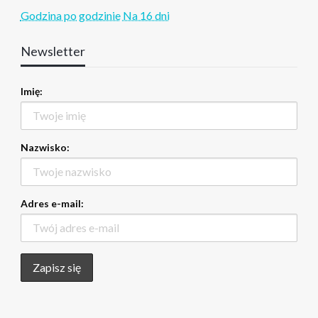
Godzina po godzinie
Na 16 dni
Newsletter
Imię:
Nazwisko:
Adres e-mail: