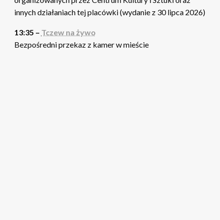
innych działaniach tej placówki (wydanie z 30 lipca 2026)
13:35 –
Tczew na żywo
Bezpośredni przekaz z kamer w mieście