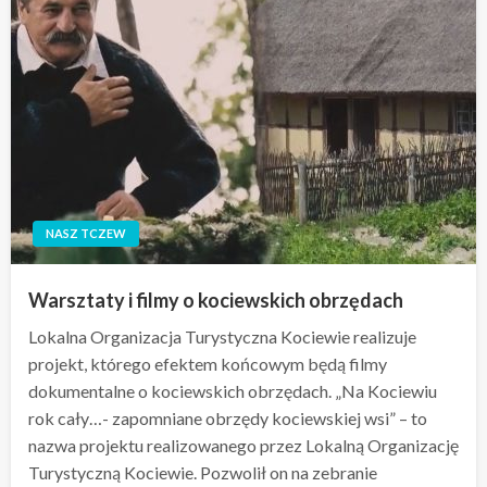
NASZ TCZEW
Warsztaty i filmy o kociewskich obrzędach
Lokalna Organizacja Turystyczna Kociewie realizuje
projekt, którego efektem końcowym będą filmy
dokumentalne o kociewskich obrzędach. „Na Kociewiu
rok cały…- zapomniane obrzędy kociewskiej wsi” – to
nazwa projektu realizowanego przez Lokalną Organizację
Turystyczną Kociewie. Pozwolił on na zebranie