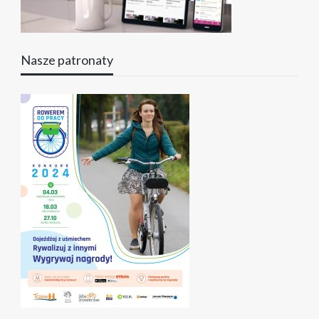
Nasze patronaty