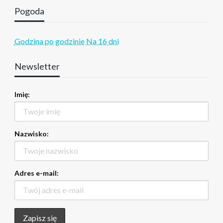
Pogoda
Godzina po godzinie
Na 16 dni
Newsletter
Imię:
Nazwisko:
Adres e-mail: