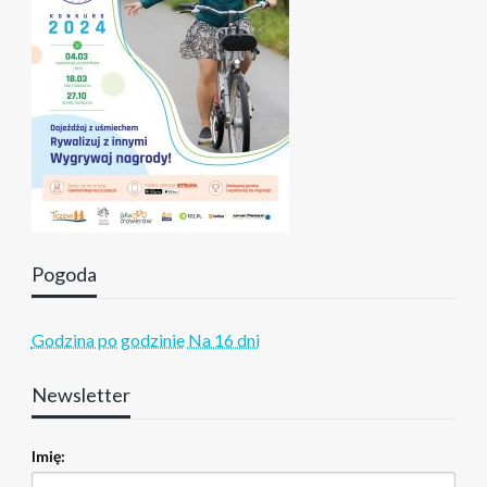
Pogoda
Godzina po godzinie
Na 16 dni
Newsletter
Imię: