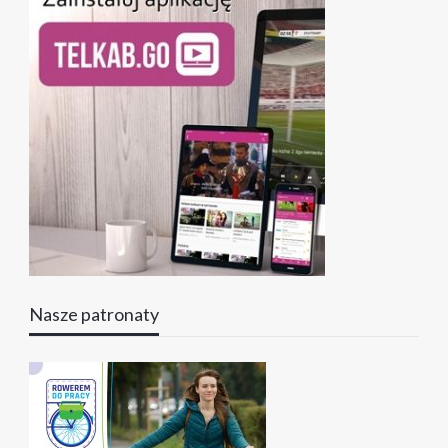
Nasze patronaty