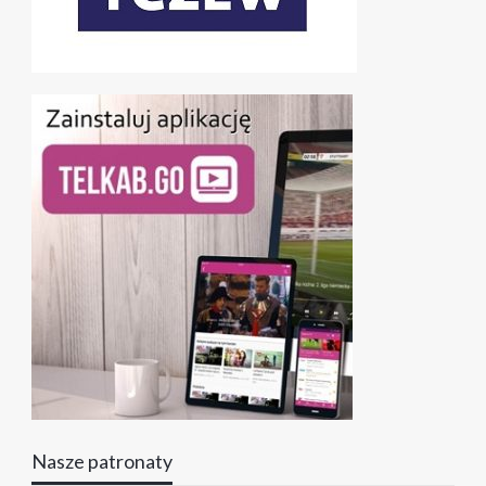
Nasze patronaty