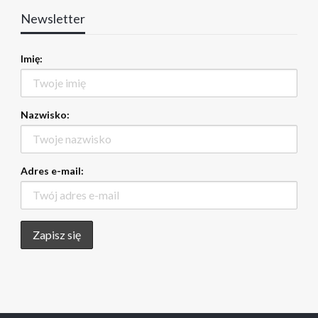
Newsletter
Imię:
Nazwisko:
Adres e-mail: