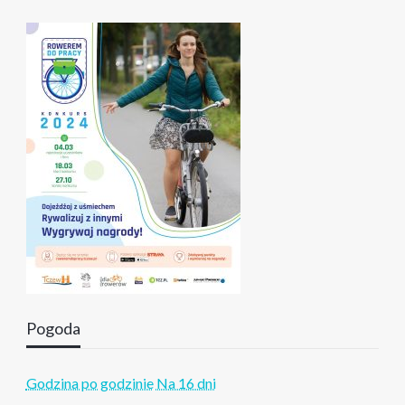
Pogoda
Godzina po godzinie
Na 16 dni