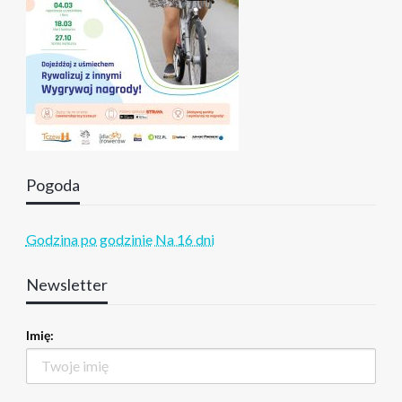
Pogoda
Godzina po godzinie
Na 16 dni
Newsletter
Imię: