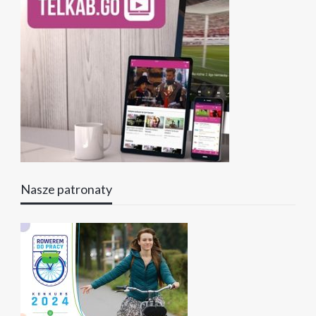
Nasze patronaty