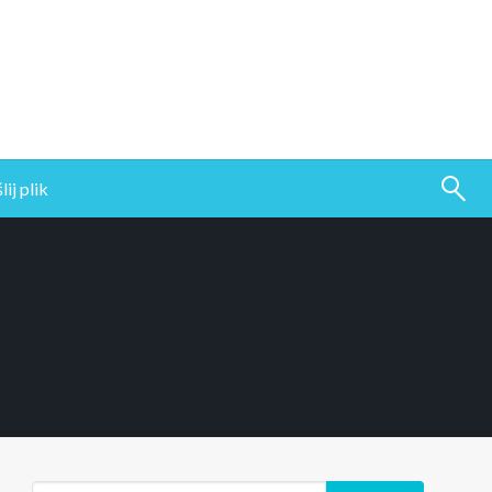
ij plik