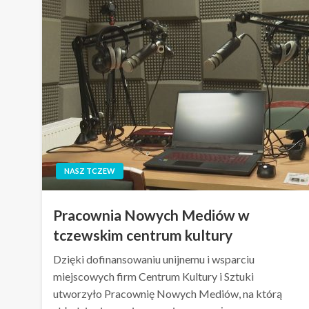
NASZ TCZEW
Pracownia Nowych Mediów w
tczewskim centrum kultury
Dzięki dofinansowaniu unijnemu i wsparciu
miejscowych firm Centrum Kultury i Sztuki
utworzyło Pracownię Nowych Mediów, na którą