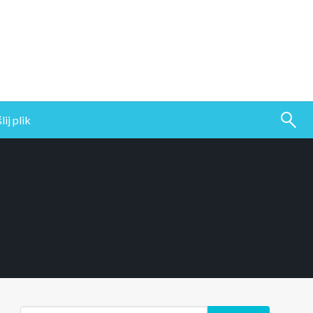
ij plik