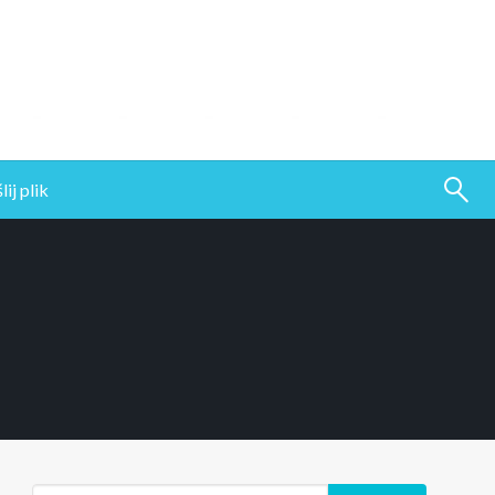
ij plik