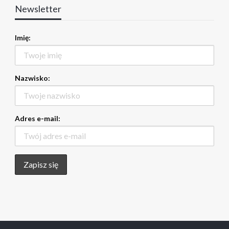
Newsletter
Imię:
Nazwisko:
Adres e-mail: