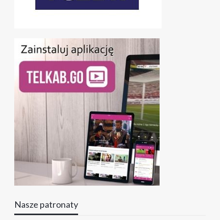
Nasze patronaty