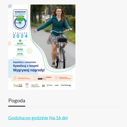
Pogoda
Godzina po godzinie
Na 16 dni