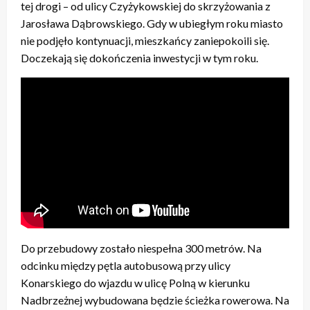
tej drogi – od ulicy Czyżykowskiej do skrzyżowania z
Jarosława Dąbrowskiego. Gdy w ubiegłym roku miasto
nie podjęło kontynuacji, mieszkańcy zaniepokoili się.
Doczekają się dokończenia inwestycji w tym roku.
Do przebudowy zostało niespełna 300 metrów. Na
odcinku między pętla autobusową przy ulicy
Konarskiego do wjazdu w ulicę Polną w kierunku
Nadbrzeżnej wybudowana będzie ścieżka rowerowa. Na