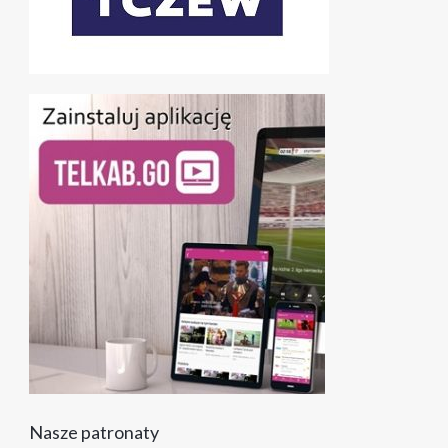
Nasze patronaty