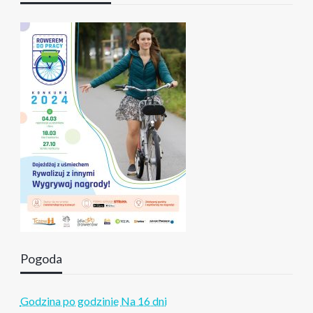
Pogoda
Godzina po godzinie
Na 16 dni