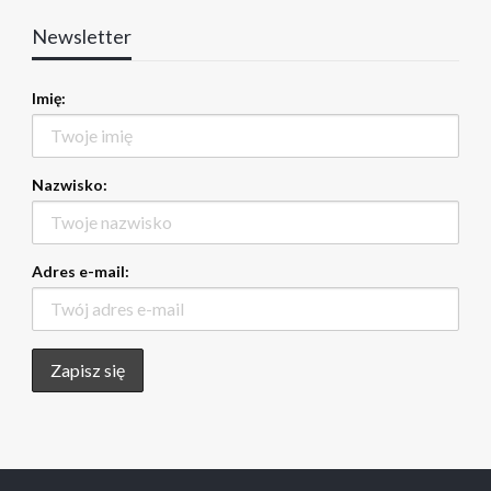
Newsletter
Imię:
Nazwisko:
Adres e-mail: