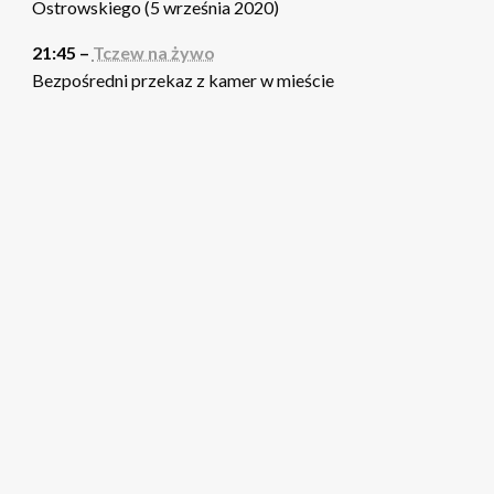
Ostrowskiego (5 września 2020)
21:45 –
Tczew na żywo
Bezpośredni przekaz z kamer w mieście