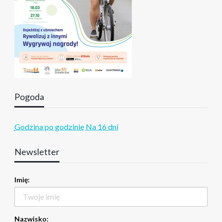
Pogoda
Godzina po godzinie
Na 16 dni
Newsletter
Imię:
Nazwisko: