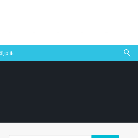
ij plik