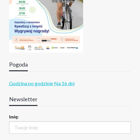
Pogoda
Godzina po godzinie
Na 16 dni
Newsletter
Imię: