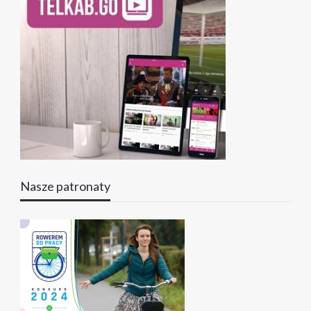
Nasze patronaty