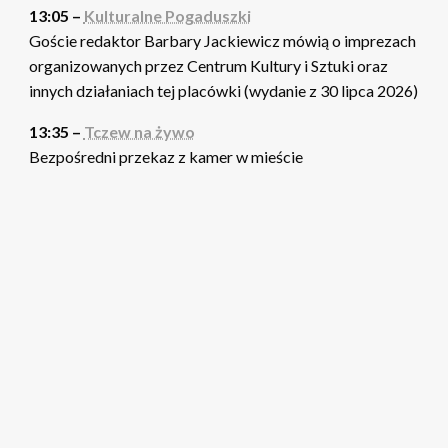
13:05 –
Kulturalne Pogaduszki
Goście redaktor Barbary Jackiewicz mówią o imprezach
organizowanych przez Centrum Kultury i Sztuki oraz
innych działaniach tej placówki (wydanie z 30 lipca 2026)
13:35 –
Tczew na żywo
Bezpośredni przekaz z kamer w mieście