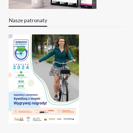
Nasze patronaty