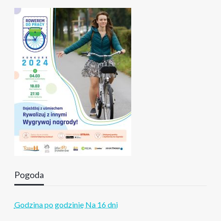
Pogoda
Godzina po godzinie
Na 16 dni