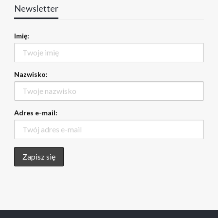
Newsletter
Imię:
Nazwisko:
Adres e-mail: