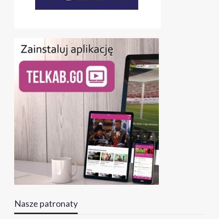
Nasze patronaty