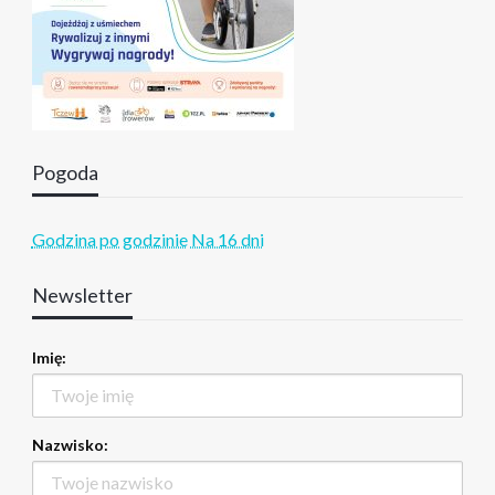
Pogoda
Godzina po godzinie
Na 16 dni
Newsletter
Imię:
Nazwisko: