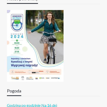
Pogoda
Godzina po godzinie
Na 16 dni