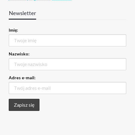
Newsletter
Imię:
Nazwisko:
Adres e-mail: