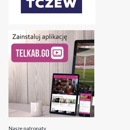
Nasze patronaty