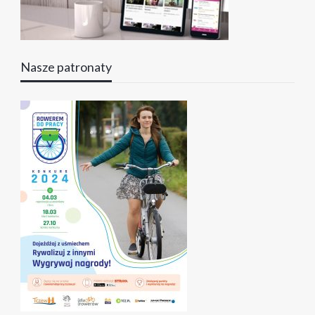
Nasze patronaty