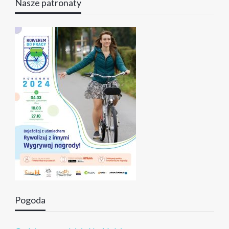
Nasze patronaty
Pogoda