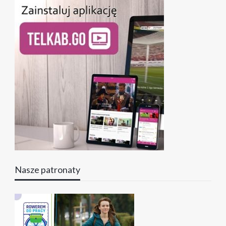
Nasze patronaty