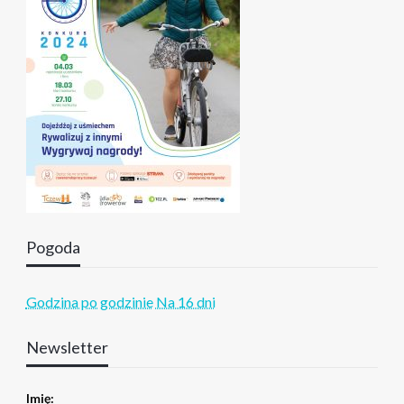
Pogoda
Godzina po godzinie
Na 16 dni
Newsletter
Imię: