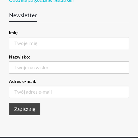
Newsletter
Imię:
Nazwisko:
Adres e-mail: