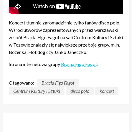
Koncert tłumnie zgromadził nie tylko fanów disco polo.
Wśród utworów zaprezentowanych przez warszawski
zespół Bracia Figo Fagot na sali Centrum Kultury i Sztuki
w Tczewie znalazły się największe przeboje grupy, m.in.
Bożenka, Hot dog czy Janko Janeczko.
Strona internetowa grupy
Bracia Figo Fagot
.
Otagowano:
Bracia Figo Fagot
Centrum Kultury i Sztuki
disco polo
koncert