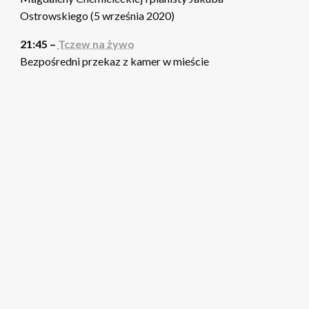
Ostrowskiego (5 września 2020)
21:45 –
Tczew na żywo
Bezpośredni przekaz z kamer w mieście