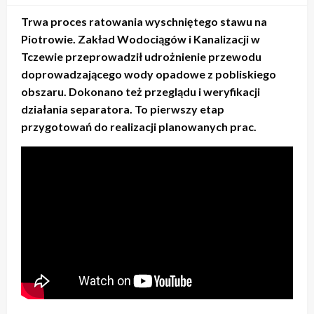
Trwa proces ratowania wyschniętego stawu na
Piotrowie. Zakład Wodociągów i Kanalizacji w
Tczewie przeprowadził udrożnienie przewodu
doprowadzającego wody opadowe z pobliskiego
obszaru. Dokonano też przeglądu i weryfikacji
działania separatora. To pierwszy etap
przygotowań do realizacji planowanych prac.