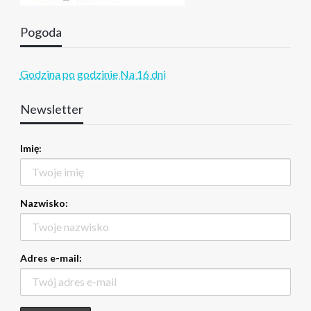
Pogoda
Godzina po godzinie
Na 16 dni
Newsletter
Imię:
Nazwisko:
Adres e-mail: