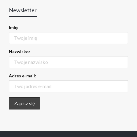
Newsletter
Imię:
Nazwisko:
Adres e-mail: