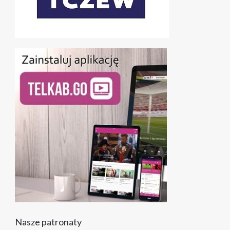
Nasze patronaty