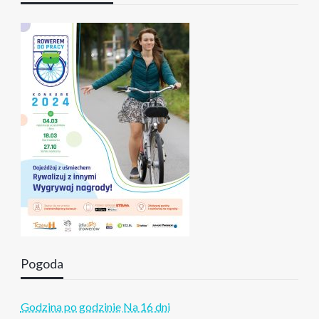
Pogoda
Godzina po godzinie
Na 16 dni