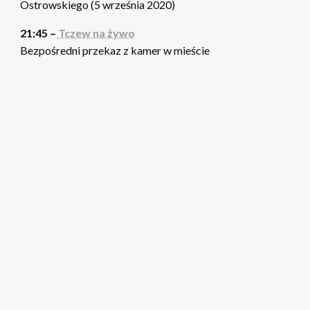
Ostrowskiego (5 września 2020)
21:45 –
Tczew na żywo
Bezpośredni przekaz z kamer w mieście