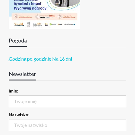
Pogoda
Godzina po godzinie
Na 16 dni
Newsletter
Imię:
Nazwisko: