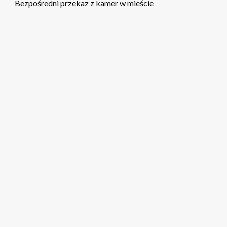
Bezpośredni przekaz z kamer w mieście