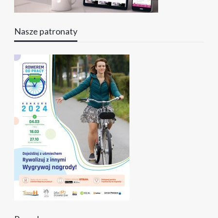
Nasze patronaty