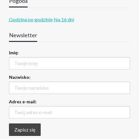
Pogoda
Godzina po godzinie
Na 16 dni
Newsletter
Imię:
Nazwisko:
Adres e-mail: