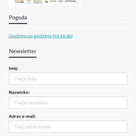
Pogoda
Godzina po godzinie
Na 16 dni
Newsletter
Imię:
Nazwisko:
Adres e-mail: