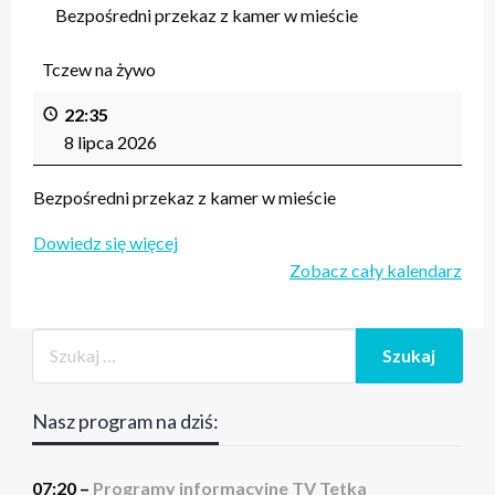
Bezpośredni przekaz z kamer w mieście
Tczew na żywo
22:35
8 lipca 2026
Bezpośredni przekaz z kamer w mieście
Dowiedz się więcej
Zobacz cały kalendarz
Nasz program na dziś:
07:20 –
Programy informacyjne TV Tetka