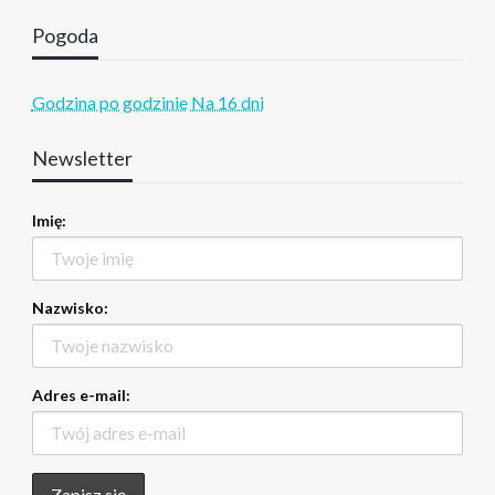
Pogoda
Godzina po godzinie
Na 16 dni
Newsletter
Imię:
Nazwisko:
Adres e-mail: