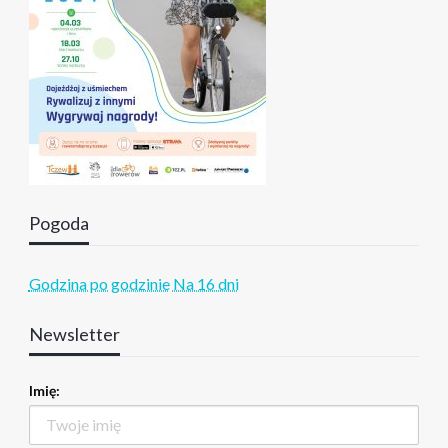
Pogoda
Godzina po godzinie
Na 16 dni
Newsletter
Imię: