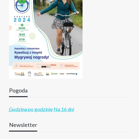
Pogoda
Godzina po godzinie
Na 16 dni
Newsletter