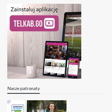
Nasze patronaty