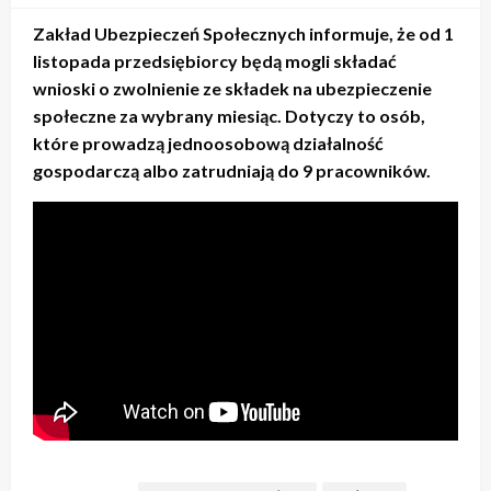
Zakład Ubezpieczeń Społecznych informuje, że od 1
listopada przedsiębiorcy będą mogli składać
wnioski o zwolnienie ze składek na ubezpieczenie
społeczne za wybrany miesiąc. Dotyczy to osób,
które prowadzą jednoosobową działalność
gospodarczą albo zatrudniają do 9 pracowników.