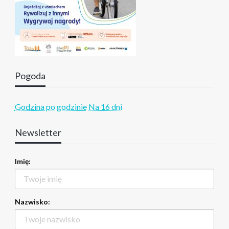
Pogoda
Godzina po godzinie
Na 16 dni
Newsletter
Imię:
Nazwisko: