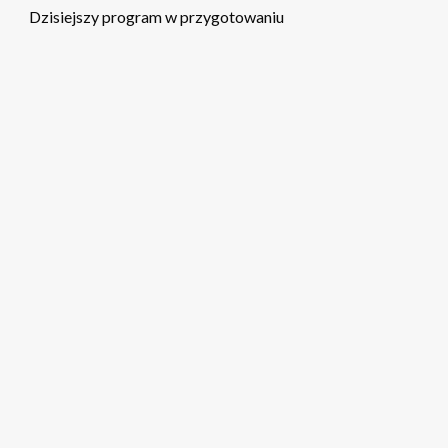
Dzisiejszy program w przygotowaniu