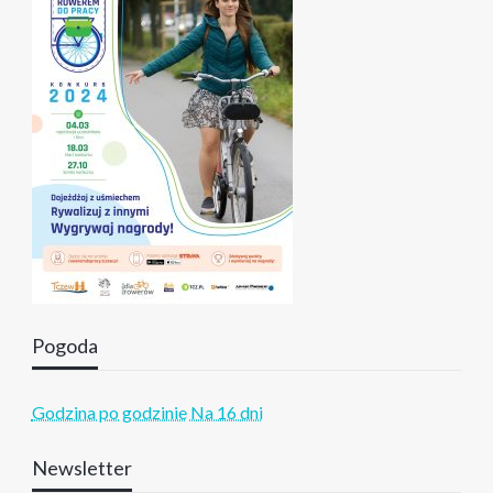
Pogoda
Godzina po godzinie
Na 16 dni
Newsletter