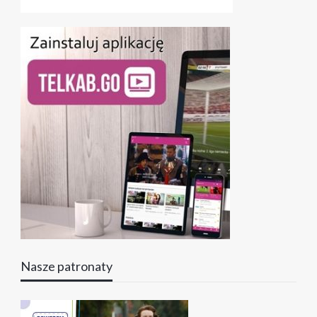
Nasze patronaty