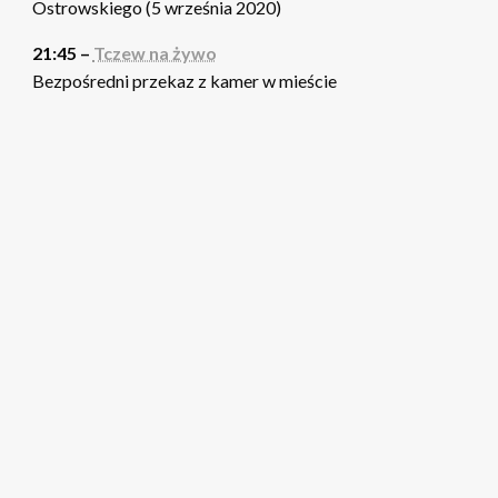
Ostrowskiego (5 września 2020)
21:45 –
Tczew na żywo
Bezpośredni przekaz z kamer w mieście