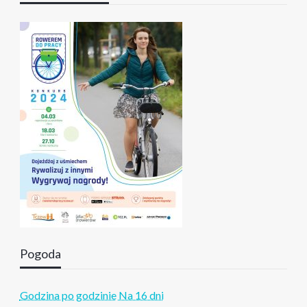
Pogoda
Godzina po godzinie
Na 16 dni