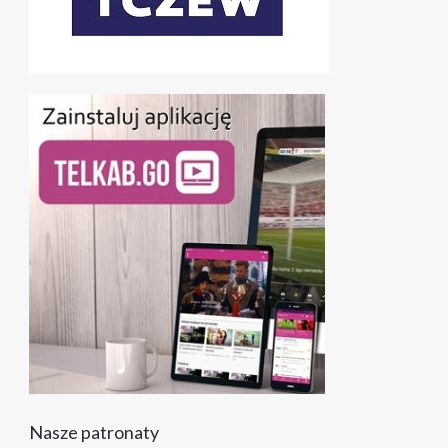
Nasze patronaty