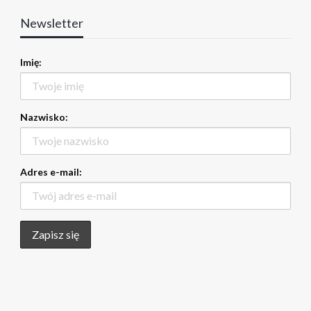
Newsletter
Imię:
Nazwisko:
Adres e-mail: