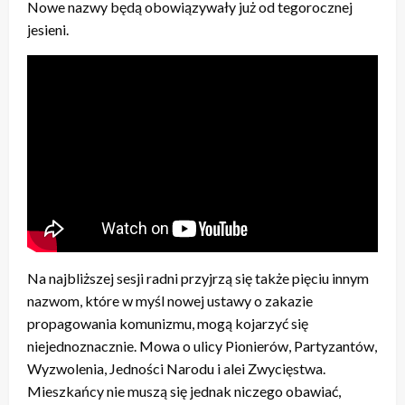
Nowe nazwy będą obowiązywały już od tegorocznej
jesieni.
Na najbliższej sesji radni przyjrzą się także pięciu innym
nazwom, które w myśl nowej ustawy o zakazie
propagowania komunizmu, mogą kojarzyć się
niejednoznacznie. Mowa o ulicy Pionierów, Partyzantów,
Wyzwolenia, Jedności Narodu i alei Zwycięstwa.
Mieszkańcy nie muszą się jednak niczego obawiać,