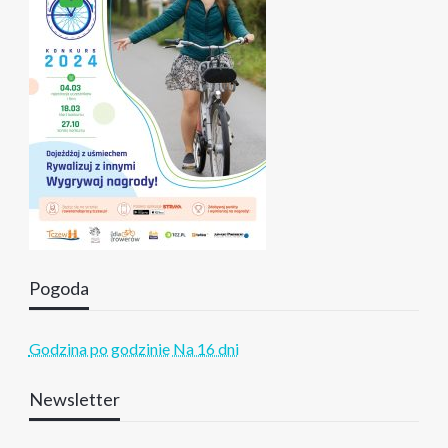
Pogoda
Godzina po godzinie
Na 16 dni
Newsletter