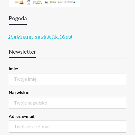
Pogoda
Godzina po godzinie
Na 16 dni
Newsletter
Imię:
Nazwisko:
Adres e-mail: