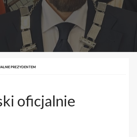
JALNIE PREZYDENTEM
i oficjalnie