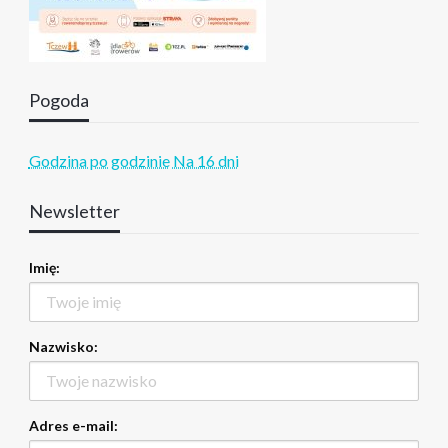
Pogoda
Godzina po godzinie
Na 16 dni
Newsletter
Imię:
Nazwisko:
Adres e-mail: