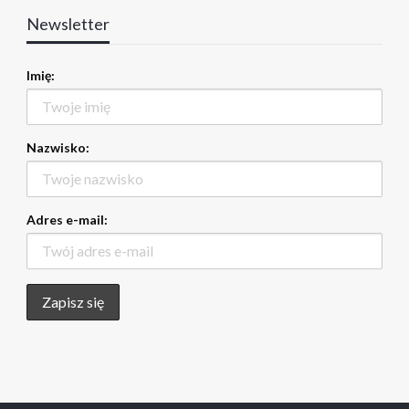
Newsletter
Imię:
Nazwisko:
Adres e-mail: