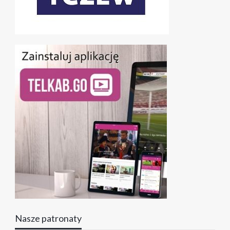
Nasze patronaty