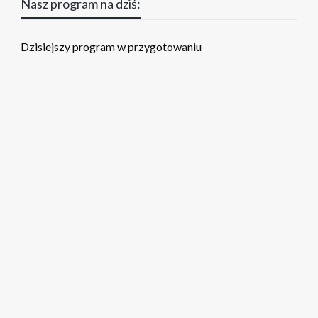
Nasz program na dziś:
Dzisiejszy program w przygotowaniu