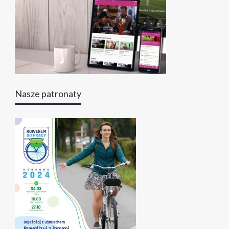
Nasze patronaty