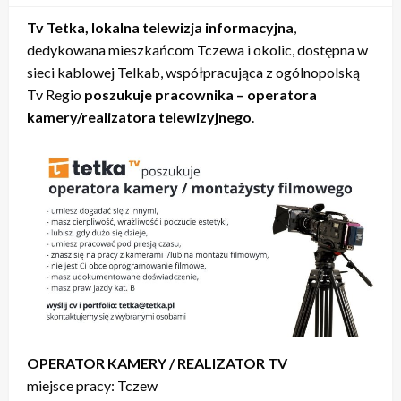
Tv Tetka, lokalna telewizja informacyjna
,
dedykowana mieszkańcom Tczewa i okolic, dostępna w
sieci kablowej Telkab, współpracująca z ogólnopolską
Tv Regio
poszukuje pracownika – operatora
kamery/realizatora telewizyjnego
.
OPERATOR KAMERY / REALIZATOR TV
miejsce pracy: Tczew