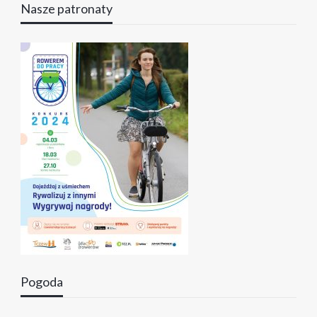
Nasze patronaty
Pogoda