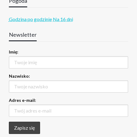
Pogoda
Godzina po godzinie
Na 16 dni
Newsletter
Imię:
Nazwisko:
Adres e-mail: