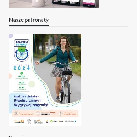
Nasze patronaty