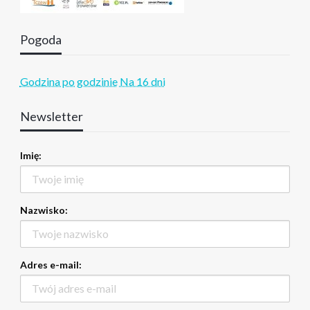
Pogoda
Godzina po godzinie
Na 16 dni
Newsletter
Imię:
Nazwisko:
Adres e-mail: