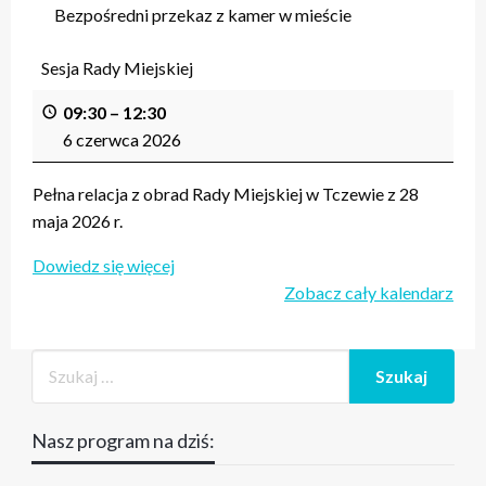
Bezpośredni przekaz z kamer w mieście
Sesja Rady Miejskiej
09:30
–
12:30
6 czerwca 2026
Pełna relacja z obrad Rady Miejskiej w Tczewie z 28
maja 2026 r.
Dowiedz się więcej
Zobacz cały kalendarz
Nasz program na dziś: