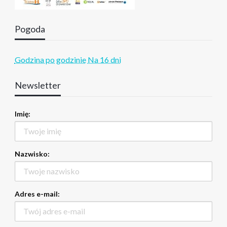
Pogoda
Godzina po godzinie
Na 16 dni
Newsletter
Imię:
Nazwisko:
Adres e-mail: